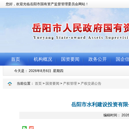
当前位置：
首页
>
国资要闻
>
产权管理
>
产权交易公告
岳阳市水利建设投资有限
编稿时间： 2026