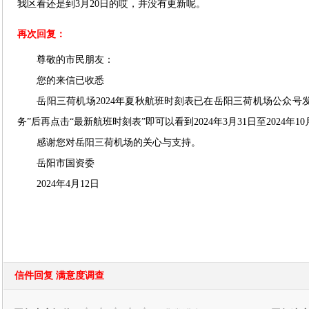
我区看还是到3月20日的哎，并没有更新呢。
再次回复：
尊敬的市民朋友：
您的来信已收悉
岳阳三荷机场2024年夏秋航班时刻表已在岳阳三荷机场公众号发
务”后再点击“最新航班时刻表”即可以看到2024年3月31日至2024年1
感谢您对岳阳三荷机场的关心与支持。
岳阳市国资委
2024年4月12日
信件回复 满意度调查