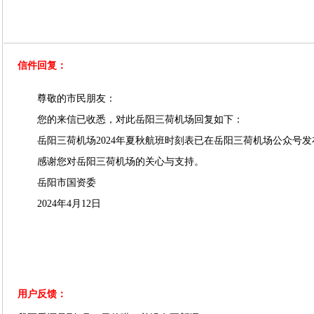
信件回复：
尊敬的市民朋友：
您的来信已收悉，对此岳阳三荷机场回复如下：
岳阳三荷机场2024年夏秋航班时刻表已在岳阳三荷机场公众号发
感谢您对岳阳三荷机场的关心与支持。
岳阳市国资委
2024年4月12日
用户反馈：