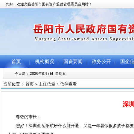
当前位置：
首页
>
主任信箱
> 信件查看
深
尊敬的市长：
您好！深圳至岳阳航班什么能开通，又是一年暑假很多孩子都要