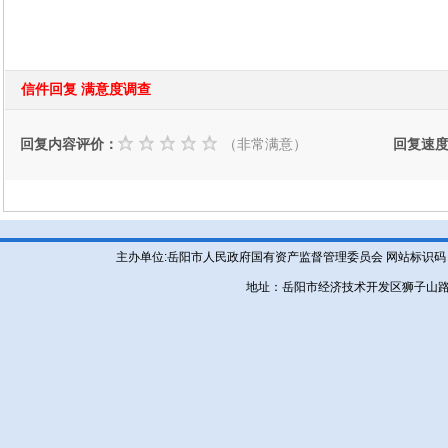
信件回复 满意度调查
回复内容评价：
（非常满意）
回复速