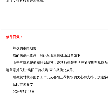
上浮，很有必要开通航班。
信件回复：
尊敬的市民朋友：
您的来信已收悉，对此岳阳三荷机场回复如下：
由于三荷机场航司计划调整，夏秋航季暂无法开通深圳至岳阳航班
请留意并关注“岳阳三荷机场”官方微信公众号。
感谢您对我市国资工作以及岳阳三荷机场的关心和支持，欢迎多
岳阳市国资委
2024年5月16日